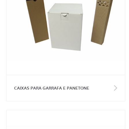
CAIXAS PARA GARRAFA E PANETONE