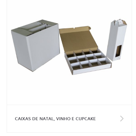
CAIXAS DE NATAL, VINHO E CUPCAKE