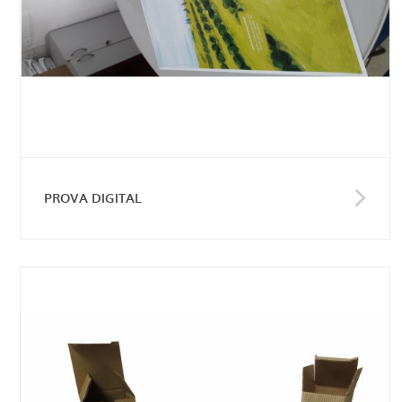
PROVA DIGITAL