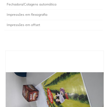
Fechadora/Colagens automática
Impressões em flexografia
Impressões em offset