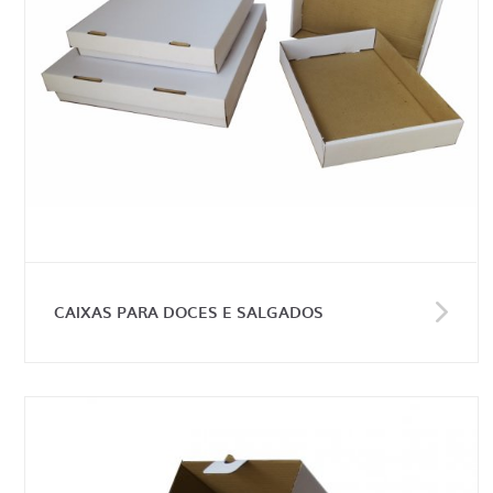
CAIXAS PARA DOCES E SALGADOS