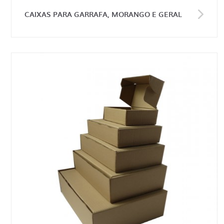
CAIXAS PARA GARRAFA, MORANGO E GERAL