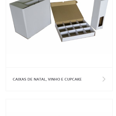
CAIXAS DE NATAL, VINHO E CUPCAKE