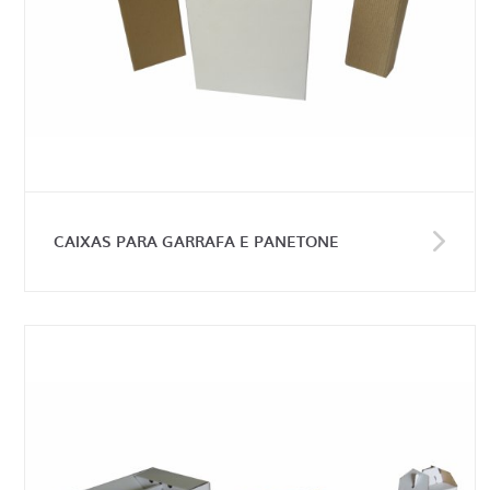
CAIXAS PARA GARRAFA E PANETONE