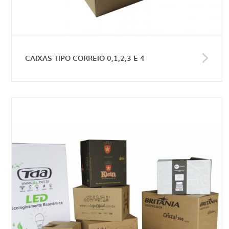
CAIXAS TIPO CORREIO 0,1,2,3 E 4