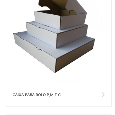
CAIXA PARA BOLO P,M E G