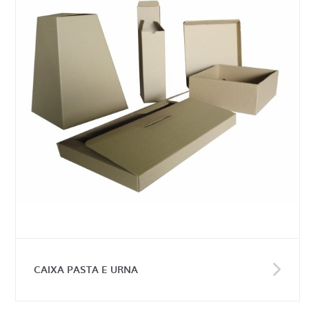
CAIXA PASTA E URNA