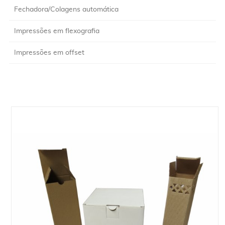
Fechadora/Colagens automática
Impressões em flexografia
Impressões em offset