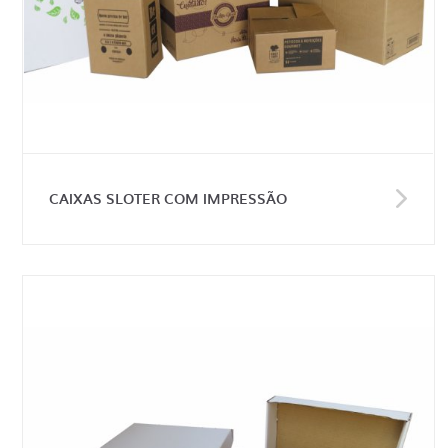
CAIXAS SLOTER COM IMPRESSÃO